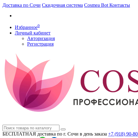
Доставка по Сочи
Скидочная система
Cosmea Bot
Контакты
0
Избранное
Личный кабинет
Авторизация
Регистрация
БЕСПЛАТНАЯ доставка по г. Сочи
в день заказа
+7 (918)
90-80