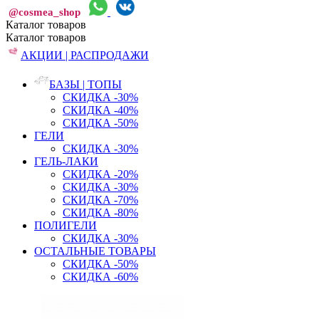
@cosmea_shop
Каталог
товаров
Каталог
товаров
АКЦИИ | РАСПРОДАЖИ
БАЗЫ | ТОПЫ
СКИДКА -30%
СКИДКА -40%
СКИДКА -50%
ГЕЛИ
СКИДКА -30%
ГЕЛЬ-ЛАКИ
СКИДКА -20%
СКИДКА -30%
СКИДКА -70%
СКИДКА -80%
ПОЛИГЕЛИ
СКИДКА -30%
ОСТАЛЬНЫЕ ТОВАРЫ
СКИДКА -50%
СКИДКА -60%