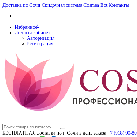
Доставка по Сочи
Скидочная система
Cosmea Bot
Контакты
0
Избранное
Личный кабинет
Авторизация
Регистрация
БЕСПЛАТНАЯ доставка по г. Сочи
в день заказа
+7 (918)
90-80