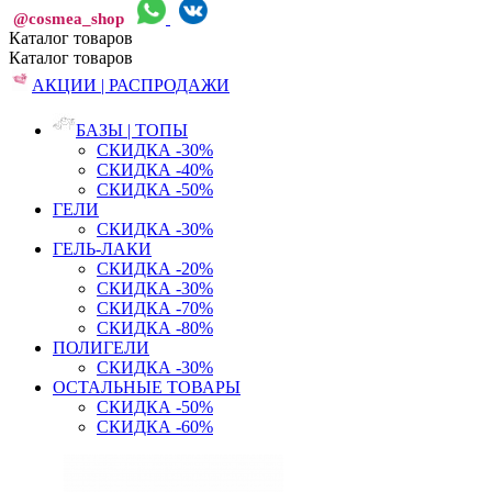
@cosmea_shop
Каталог
товаров
Каталог
товаров
АКЦИИ | РАСПРОДАЖИ
БАЗЫ | ТОПЫ
СКИДКА -30%
СКИДКА -40%
СКИДКА -50%
ГЕЛИ
СКИДКА -30%
ГЕЛЬ-ЛАКИ
СКИДКА -20%
СКИДКА -30%
СКИДКА -70%
СКИДКА -80%
ПОЛИГЕЛИ
СКИДКА -30%
ОСТАЛЬНЫЕ ТОВАРЫ
СКИДКА -50%
СКИДКА -60%