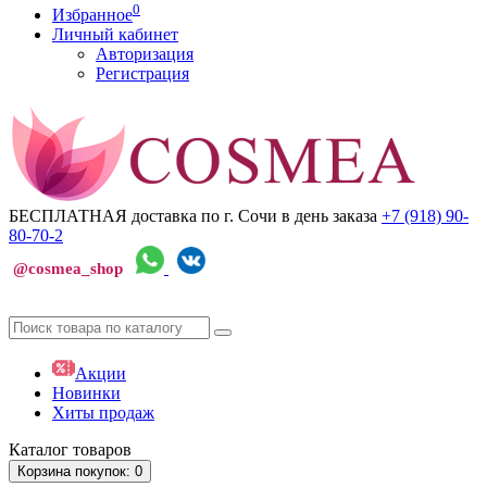
0
Избранное
Личный кабинет
Авторизация
Регистрация
БЕСПЛАТНАЯ доставка по г. Сочи
в день заказа
+7 (918)
90-
80-70-2
@cosmea_shop
Акции
Новинки
Хиты продаж
Каталог
товаров
Корзина
покупок
: 0