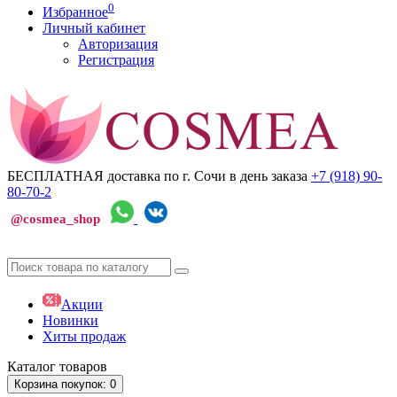
0
Избранное
Личный кабинет
Авторизация
Регистрация
БЕСПЛАТНАЯ доставка по г. Сочи
в день заказа
+7 (918)
90-
80-70-2
@cosmea_shop
Акции
Новинки
Хиты продаж
Каталог
товаров
Корзина
покупок
: 0