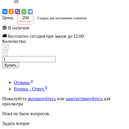
10
Цена:
200
Скидки для постоянных клиентов
Ваша цена
🟢 В наличии
🚚 Бесплатно сегодня при заказе до 12:00
Количество:
+
-
Купить
0
Отзывы
0
Вопрос - Ответ
Пожалуйста
авторизуйтесь
или
зарегистрируйтесь
для
просмотра
Пока не было вопросов.
Задать вопрос