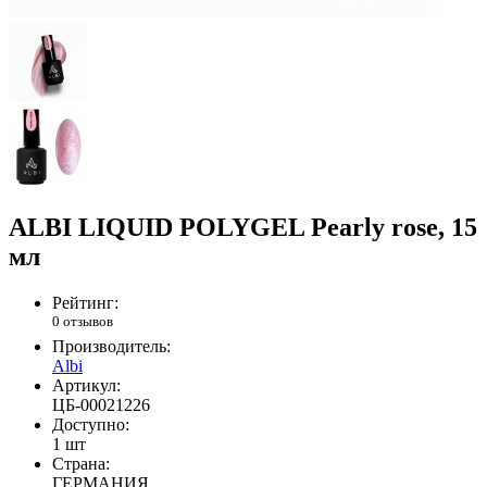
ALBI LIQUID POLYGEL Pearly rose, 15
мл
Рейтинг:
0 отзывов
Производитель:
Albi
Артикул:
ЦБ-00021226
Доступно:
1 шт
Страна:
ГЕРМАНИЯ