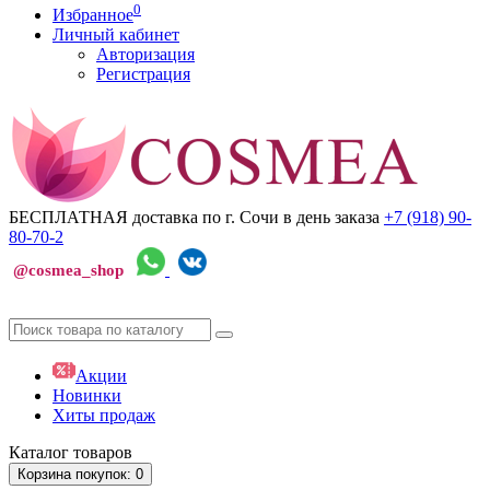
0
Избранное
Личный кабинет
Авторизация
Регистрация
БЕСПЛАТНАЯ доставка по г. Сочи
в день заказа
+7 (918)
90-
80-70-2
@cosmea_shop
Акции
Новинки
Хиты продаж
Каталог
товаров
Корзина
покупок
: 0