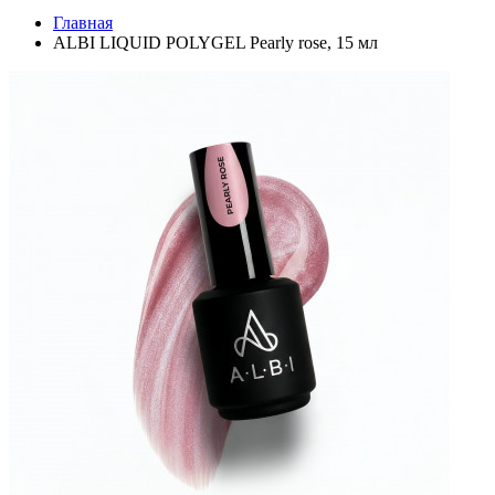
Главная
ALBI LIQUID POLYGEL Pearly rose, 15 мл