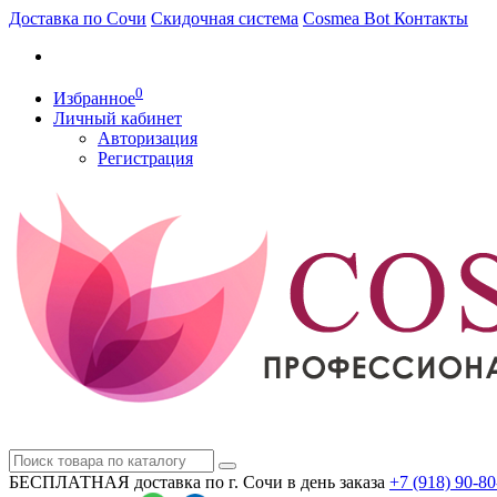
Доставка по Сочи
Скидочная система
Cosmea Bot
Контакты
0
Избранное
Личный кабинет
Авторизация
Регистрация
БЕСПЛАТНАЯ доставка по г. Сочи
в день заказа
+7 (918)
90-80