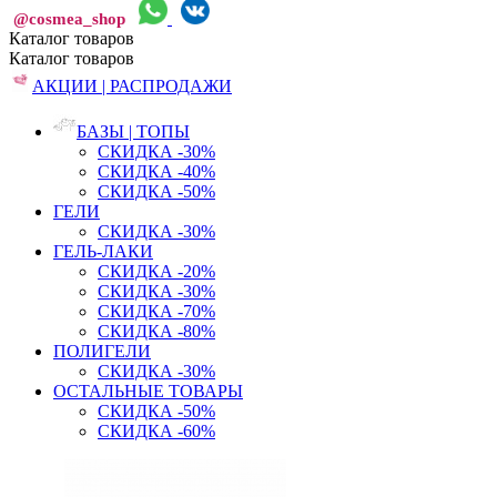
@cosmea_shop
Каталог
товаров
Каталог
товаров
АКЦИИ | РАСПРОДАЖИ
БАЗЫ | ТОПЫ
СКИДКА -30%
СКИДКА -40%
СКИДКА -50%
ГЕЛИ
СКИДКА -30%
ГЕЛЬ-ЛАКИ
СКИДКА -20%
СКИДКА -30%
СКИДКА -70%
СКИДКА -80%
ПОЛИГЕЛИ
СКИДКА -30%
ОСТАЛЬНЫЕ ТОВАРЫ
СКИДКА -50%
СКИДКА -60%