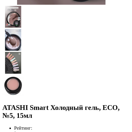
ATASHI Smart Холодный гель, ECO,
№5, 15мл
Рейтинг: