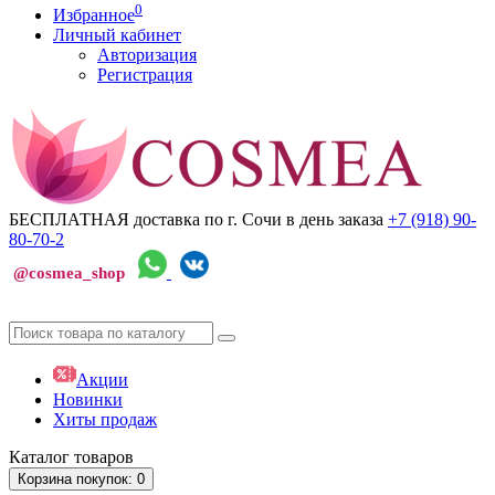
0
Избранное
Личный кабинет
Авторизация
Регистрация
БЕСПЛАТНАЯ доставка по г. Сочи
в день заказа
+7 (918)
90-
80-70-2
@cosmea_shop
Акции
Новинки
Хиты продаж
Каталог
товаров
Корзина
покупок
: 0