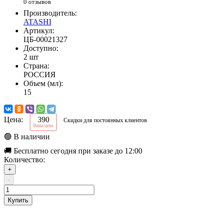
0 отзывов
Производитель:
ATASHI
Артикул:
ЦБ-00021327
Доступно:
2 шт
Страна:
РОССИЯ
Объем (мл):
15
Цена:
390
Скидки для постоянных клиентов
Ваша цена
🟢 В наличии
🚚 Бесплатно сегодня при заказе до 12:00
Количество:
+
-
Купить