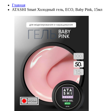
Главная
ATASHI Smart Холодный гель, ECO, Baby Pink, 15мл