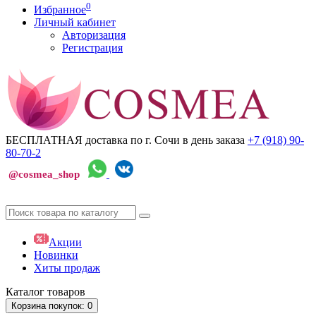
0
Избранное
Личный кабинет
Авторизация
Регистрация
БЕСПЛАТНАЯ доставка по г. Сочи
в день заказа
+7 (918)
90-
80-70-2
@cosmea_shop
Акции
Новинки
Хиты продаж
Каталог
товаров
Корзина
покупок
: 0