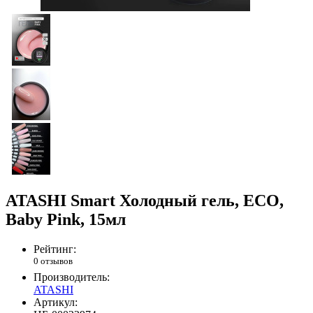
ATASHI Smart Холодный гель, ECO,
Baby Pink, 15мл
Рейтинг:
0 отзывов
Производитель:
ATASHI
Артикул: