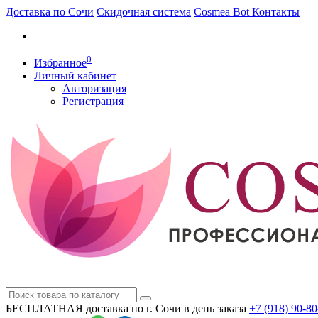
Доставка по Сочи
Скидочная система
Cosmea Bot
Контакты
0
Избранное
Личный кабинет
Авторизация
Регистрация
БЕСПЛАТНАЯ доставка по г. Сочи
в день заказа
+7 (918)
90-80