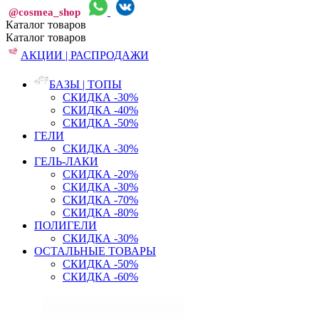
@cosmea_shop
Каталог
товаров
Каталог
товаров
АКЦИИ | РАСПРОДАЖИ
БАЗЫ | ТОПЫ
СКИДКА -30%
СКИДКА -40%
СКИДКА -50%
ГЕЛИ
СКИДКА -30%
ГЕЛЬ-ЛАКИ
СКИДКА -20%
СКИДКА -30%
СКИДКА -70%
СКИДКА -80%
ПОЛИГЕЛИ
СКИДКА -30%
ОСТАЛЬНЫЕ ТОВАРЫ
СКИДКА -50%
СКИДКА -60%