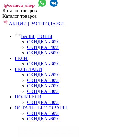
@cosmea_shop
Каталог
товаров
Каталог
товаров
АКЦИИ | РАСПРОДАЖИ
БАЗЫ | ТОПЫ
СКИДКА -30%
СКИДКА -40%
СКИДКА -50%
ГЕЛИ
СКИДКА -30%
ГЕЛЬ-ЛАКИ
СКИДКА -20%
СКИДКА -30%
СКИДКА -70%
СКИДКА -80%
ПОЛИГЕЛИ
СКИДКА -30%
ОСТАЛЬНЫЕ ТОВАРЫ
СКИДКА -50%
СКИДКА -60%