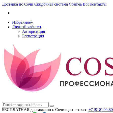
Доставка по Сочи
Скидочная система
Cosmea Bot
Контакты
0
Избранное
Личный кабинет
Авторизация
Регистрация
БЕСПЛАТНАЯ доставка по г. Сочи
в день заказа
+7 (918)
90-80