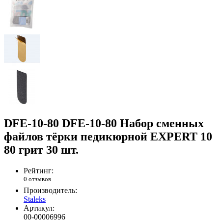
DFE-10-80 DFE-10-80 Набор сменных
файлов тёрки педикюрной EXPERT 10
80 грит 30 шт.
Рейтинг:
0 отзывов
Производитель:
Staleks
Артикул:
00-00006996