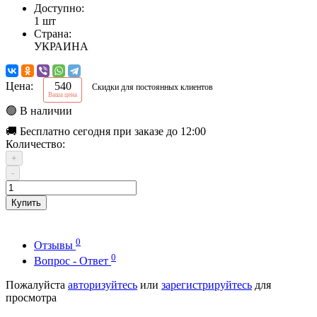
Доступно:
1 шт
Страна:
УКРАИНА
Цена:
540
Скидки для постоянных клиентов
Ваша цена
🟢 В наличии
🚚 Бесплатно сегодня при заказе до 12:00
Количество:
+
-
Купить
0
Отзывы
0
Вопрос - Ответ
Пожалуйста
авторизуйтесь
или
зарегистрируйтесь
для
просмотра