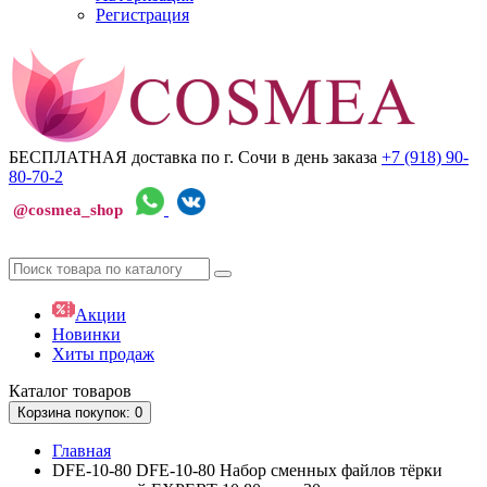
Регистрация
БЕСПЛАТНАЯ доставка по г. Сочи
в день заказа
+7 (918)
90-
80-70-2
@cosmea_shop
Акции
Новинки
Хиты продаж
Каталог
товаров
Корзина
покупок
: 0
Главная
DFE-10-80 DFE-10-80 Набор сменных файлов тёрки