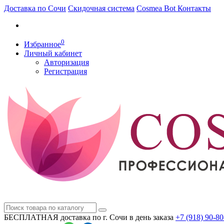
Доставка по Сочи
Скидочная система
Cosmea Bot
Контакты
0
Избранное
Личный кабинет
Авторизация
Регистрация
БЕСПЛАТНАЯ доставка по г. Сочи
в день заказа
+7 (918)
90-80