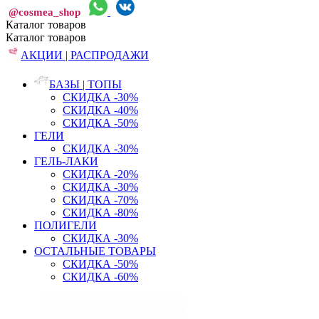
@cosmea_shop
Каталог
товаров
Каталог
товаров
АКЦИИ | РАСПРОДАЖИ
БАЗЫ | ТОПЫ
СКИДКА -30%
СКИДКА -40%
СКИДКА -50%
ГЕЛИ
СКИДКА -30%
ГЕЛЬ-ЛАКИ
СКИДКА -20%
СКИДКА -30%
СКИДКА -70%
СКИДКА -80%
ПОЛИГЕЛИ
СКИДКА -30%
ОСТАЛЬНЫЕ ТОВАРЫ
СКИДКА -50%
СКИДКА -60%