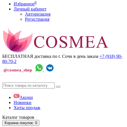
0
Избранное
Личный кабинет
Авторизация
Регистрация
БЕСПЛАТНАЯ доставка по г. Сочи
в день заказа
+7 (918)
90-
80-70-2
@cosmea_shop
Акции
Новинки
Хиты продаж
Каталог
товаров
Корзина
покупок
: 0