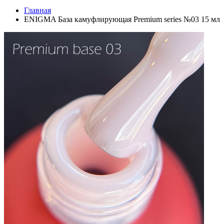
Главная
ENIGMA База камуфлирующая Premium series №03 15 мл