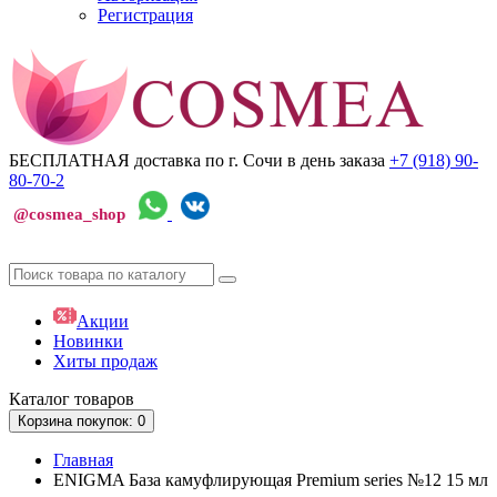
Регистрация
БЕСПЛАТНАЯ доставка по г. Сочи
в день заказа
+7 (918)
90-
80-70-2
@cosmea_shop
Акции
Новинки
Хиты продаж
Каталог
товаров
Корзина
покупок
: 0
Главная
ENIGMA База камуфлирующая Premium series №12 15 мл