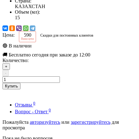
Страна:
КАЗАХСТАН
Объем (мл):
15
Цена:
590
Скидки для постоянных клиентов
Ваша цена
🟢 В наличии
🚚 Бесплатно сегодня при заказе до 12:00
Количество:
+
-
Купить
0
Отзывы
0
Вопрос - Ответ
Пожалуйста
авторизуйтесь
или
зарегистрируйтесь
для
просмотра
Пока не было вопросов.