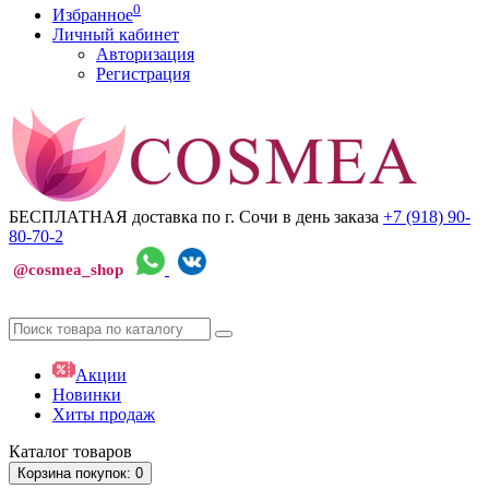
0
Избранное
Личный кабинет
Авторизация
Регистрация
БЕСПЛАТНАЯ доставка по г. Сочи
в день заказа
+7 (918)
90-
80-70-2
@cosmea_shop
Акции
Новинки
Хиты продаж
Каталог
товаров
Корзина
покупок
: 0