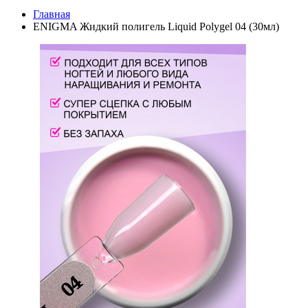
Главная
ENIGMA Жидкий полигель Liquid Polygel 04 (30мл)