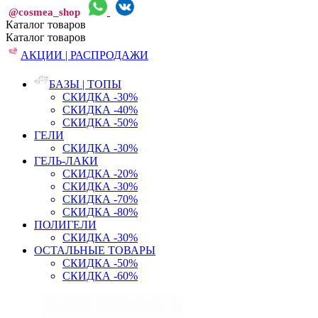
@cosmea_shop
Каталог
товаров
Каталог
товаров
АКЦИИ | РАСПРОДАЖИ
БАЗЫ | ТОПЫ
СКИДКА -30%
СКИДКА -40%
СКИДКА -50%
ГЕЛИ
СКИДКА -30%
ГЕЛЬ-ЛАКИ
СКИДКА -20%
СКИДКА -30%
СКИДКА -70%
СКИДКА -80%
ПОЛИГЕЛИ
СКИДКА -30%
ОСТАЛЬНЫЕ ТОВАРЫ
СКИДКА -50%
СКИДКА -60%