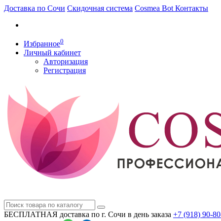
Доставка по Сочи
Скидочная система
Cosmea Bot
Контакты
0
Избранное
Личный кабинет
Авторизация
Регистрация
БЕСПЛАТНАЯ доставка по г. Сочи
в день заказа
+7 (918)
90-80