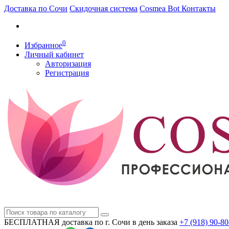
Доставка по Сочи
Скидочная система
Cosmea Bot
Контакты
0
Избранное
Личный кабинет
Авторизация
Регистрация
БЕСПЛАТНАЯ доставка по г. Сочи
в день заказа
+7 (918)
90-80