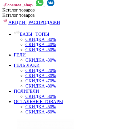
@cosmea_shop
Каталог
товаров
Каталог
товаров
АКЦИИ | РАСПРОДАЖИ
БАЗЫ | ТОПЫ
СКИДКА -30%
СКИДКА -40%
СКИДКА -50%
ГЕЛИ
СКИДКА -30%
ГЕЛЬ-ЛАКИ
СКИДКА -20%
СКИДКА -30%
СКИДКА -70%
СКИДКА -80%
ПОЛИГЕЛИ
СКИДКА -30%
ОСТАЛЬНЫЕ ТОВАРЫ
СКИДКА -50%
СКИДКА -60%