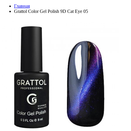
Главная
Grattol Color Gel Polish 9D Cat Eye 05