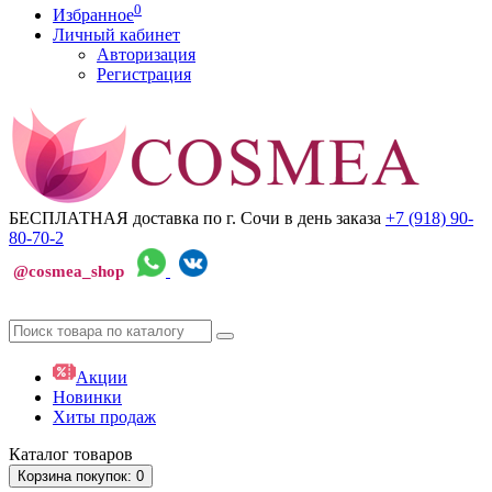
0
Избранное
Личный кабинет
Авторизация
Регистрация
БЕСПЛАТНАЯ доставка по г. Сочи
в день заказа
+7 (918)
90-
80-70-2
@cosmea_shop
Акции
Новинки
Хиты продаж
Каталог
товаров
Корзина
покупок
: 0