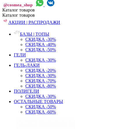
@cosmea_shop
Каталог
товаров
Каталог
товаров
АКЦИИ | РАСПРОДАЖИ
БАЗЫ | ТОПЫ
СКИДКА -30%
СКИДКА -40%
СКИДКА -50%
ГЕЛИ
СКИДКА -30%
ГЕЛЬ-ЛАКИ
СКИДКА -20%
СКИДКА -30%
СКИДКА -70%
СКИДКА -80%
ПОЛИГЕЛИ
СКИДКА -30%
ОСТАЛЬНЫЕ ТОВАРЫ
СКИДКА -50%
СКИДКА -60%