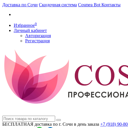
Доставка по Сочи
Скидочная система
Cosmea Bot
Контакты
0
Избранное
Личный кабинет
Авторизация
Регистрация
БЕСПЛАТНАЯ доставка по г. Сочи
в день заказа
+7 (918)
90-80