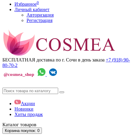
0
Избранное
Личный кабинет
Авторизация
Регистрация
БЕСПЛАТНАЯ доставка по г. Сочи
в день заказа
+7 (918)
90-
80-70-2
@cosmea_shop
Акции
Новинки
Хиты продаж
Каталог
товаров
Корзина
покупок
: 0