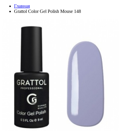
Главная
Grattol Color Gel Polish Mouse 148