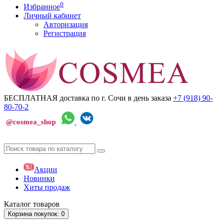
0
Избранное
Личный кабинет
Авторизация
Регистрация
БЕСПЛАТНАЯ доставка по г. Сочи
в день заказа
+7 (918)
90-
80-70-2
@cosmea_shop
Акции
Новинки
Хиты продаж
Каталог
товаров
Корзина
покупок
: 0