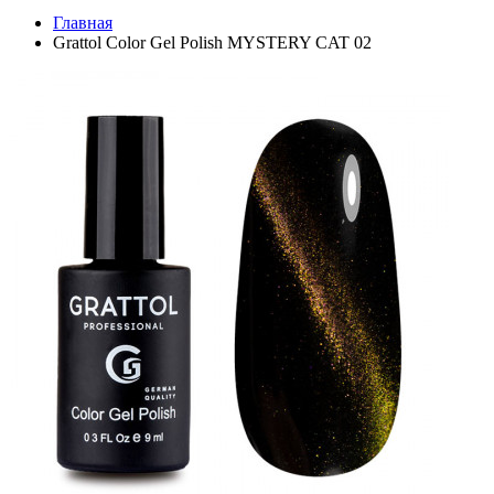
Главная
Grattol Color Gel Polish MYSTERY CAT 02