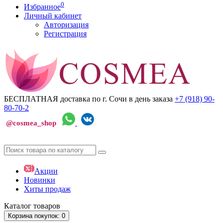
0
Избранное
Личный кабинет
Авторизация
Регистрация
БЕСПЛАТНАЯ доставка по г. Сочи
в день заказа
+7 (918)
90-
80-70-2
@cosmea_shop
Акции
Новинки
Хиты продаж
Каталог
товаров
Корзина
покупок
: 0