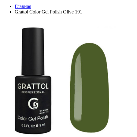
Главная
Grattol Color Gel Polish Olive 191