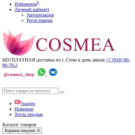
0
Избранное
Личный кабинет
Авторизация
Регистрация
БЕСПЛАТНАЯ доставка по г. Сочи
в день заказа
+7 (918)
90-
80-70-2
@cosmea_shop
Акции
Новинки
Хиты продаж
Каталог
товаров
Корзина
покупок
: 0