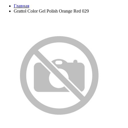
Главная
Grattol Color Gel Polish Orange Red 029