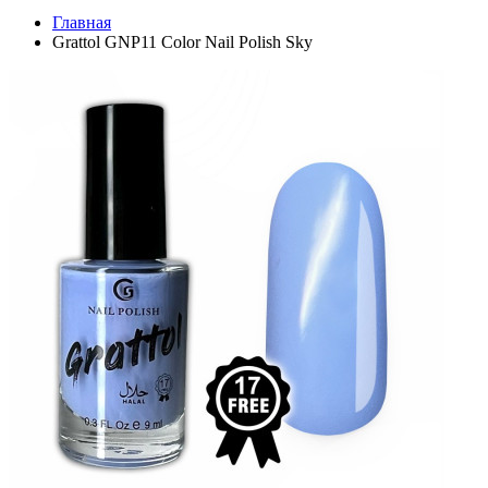
Главная
Grattol GNP11 Color Nail Polish Sky