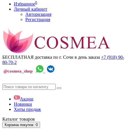
0
Избранное
Личный кабинет
Авторизация
Регистрация
БЕСПЛАТНАЯ доставка по г. Сочи
в день заказа
+7 (918)
90-
80-70-2
@cosmea_shop
Акции
Новинки
Хиты продаж
Каталог
товаров
Корзина
покупок
: 0