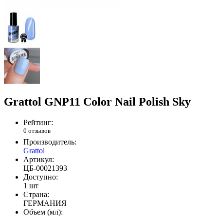
Grattol GNP11 Color Nail Polish Sky
Рейтинг:
0 отзывов
Производитель:
Grattol
Артикул:
ЦБ-00021393
Доступно:
1 шт
Страна:
ГЕРМАНИЯ
Объем (мл):