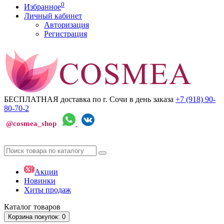
0
Избранное
Личный кабинет
Авторизация
Регистрация
БЕСПЛАТНАЯ доставка по г. Сочи
в день заказа
+7 (918)
90-
80-70-2
@cosmea_shop
Акции
Новинки
Хиты продаж
Каталог
товаров
Корзина
покупок
: 0