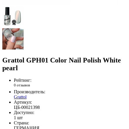
Grattol GPH01 Color Nail Polish White
pearl
Рейтинг:
0 отзывов
Производитель:
Grattol
Артикул:
ЦБ-00021398
Доступно:
1 шт
Страна:
ГЕРМАНИЯ