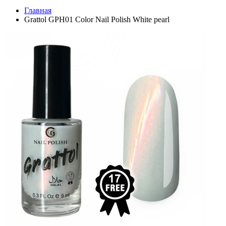
Главная
Grattol GPH01 Color Nail Polish White pearl