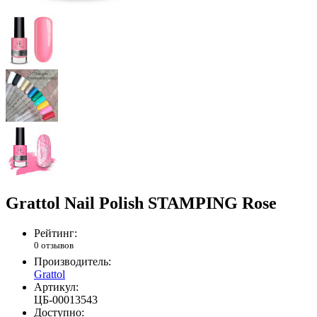
Grattol Nail Polish STAMPING Rose
Рейтинг:
0 отзывов
Производитель:
Grattol
Артикул:
ЦБ-00013543
Доступно: