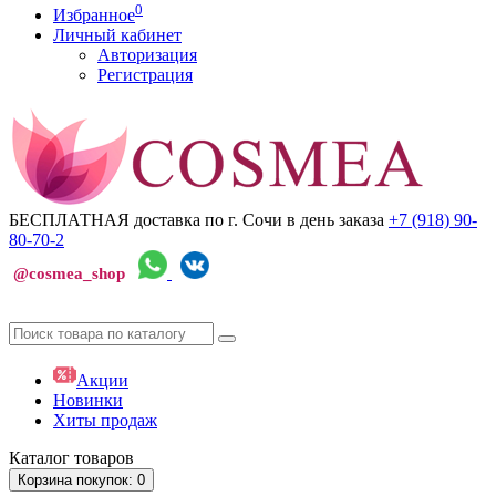
0
Избранное
Личный кабинет
Авторизация
Регистрация
БЕСПЛАТНАЯ доставка по г. Сочи
в день заказа
+7 (918)
90-
80-70-2
@cosmea_shop
Акции
Новинки
Хиты продаж
Каталог
товаров
Корзина
покупок
: 0