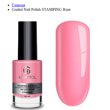
Главная
Grattol Nail Polish STAMPING Rose