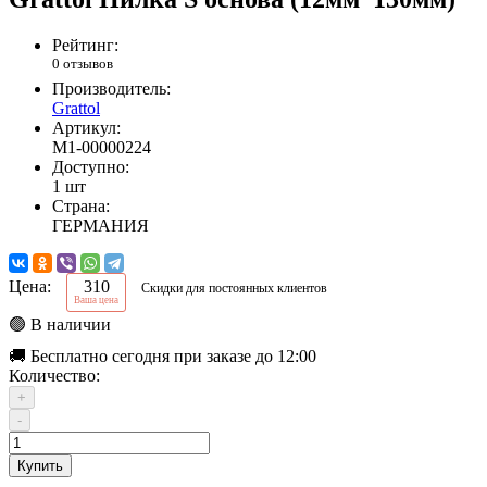
Рейтинг:
0 отзывов
Производитель:
Grattol
Артикул:
М1-00000224
Доступно:
1 шт
Страна:
ГЕРМАНИЯ
Цена:
310
Скидки для постоянных клиентов
Ваша цена
🟢 В наличии
🚚 Бесплатно сегодня при заказе до 12:00
Количество:
+
-
Купить