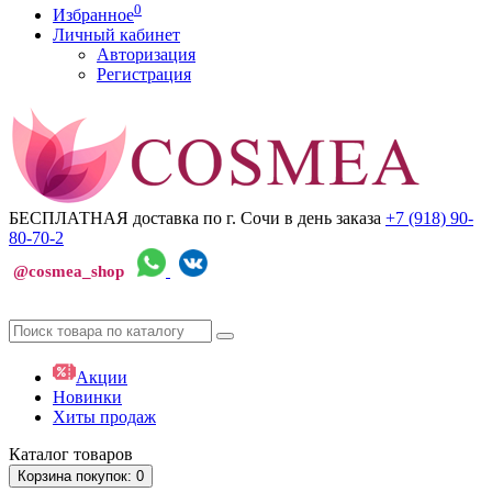
0
Избранное
Личный кабинет
Авторизация
Регистрация
БЕСПЛАТНАЯ доставка по г. Сочи
в день заказа
+7 (918)
90-
80-70-2
@cosmea_shop
Акции
Новинки
Хиты продаж
Каталог
товаров
Корзина
покупок
: 0