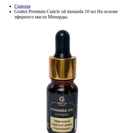
Главная
Grattol Premium Cuticle oil monarda 10 мл На основе
эфирного масла Монарды.