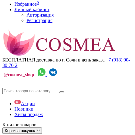
0
Избранное
Личный кабинет
Авторизация
Регистрация
БЕСПЛАТНАЯ доставка по г. Сочи
в день заказа
+7 (918)
90-
80-70-2
@cosmea_shop
Акции
Новинки
Хиты продаж
Каталог
товаров
Корзина
покупок
: 0