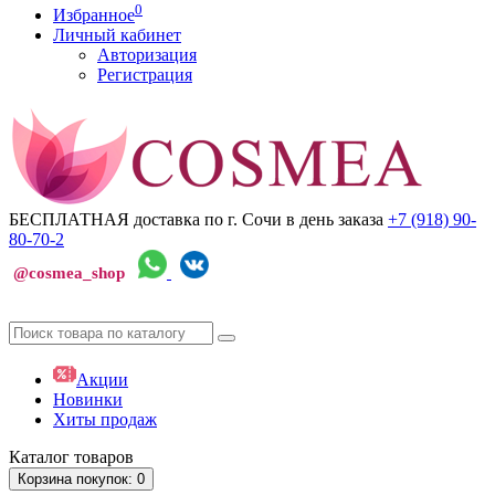
0
Избранное
Личный кабинет
Авторизация
Регистрация
БЕСПЛАТНАЯ доставка по г. Сочи
в день заказа
+7 (918)
90-
80-70-2
@cosmea_shop
Акции
Новинки
Хиты продаж
Каталог
товаров
Корзина
покупок
: 0