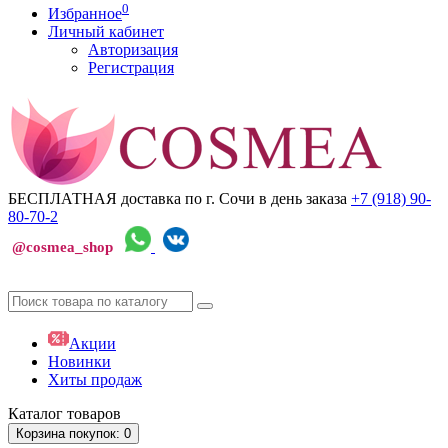
0
Избранное
Личный кабинет
Авторизация
Регистрация
БЕСПЛАТНАЯ доставка по г. Сочи
в день заказа
+7 (918)
90-
80-70-2
@cosmea_shop
Акции
Новинки
Хиты продаж
Каталог
товаров
Корзина
покупок
: 0