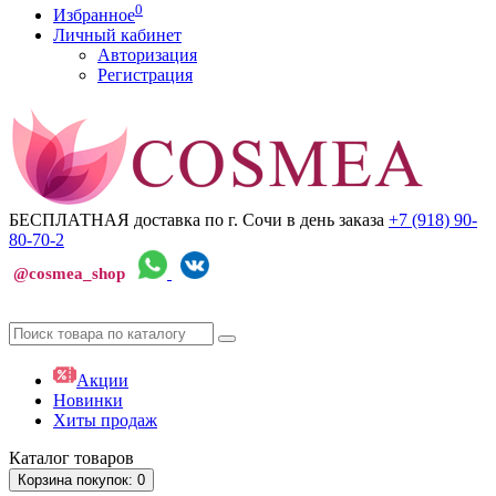
0
Избранное
Личный кабинет
Авторизация
Регистрация
БЕСПЛАТНАЯ доставка по г. Сочи
в день заказа
+7 (918)
90-
80-70-2
@cosmea_shop
Акции
Новинки
Хиты продаж
Каталог
товаров
Корзина
покупок
: 0