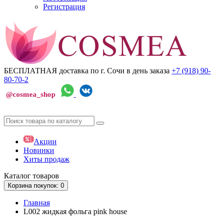
Регистрация
БЕСПЛАТНАЯ доставка по г. Сочи
в день заказа
+7 (918)
90-
80-70-2
@cosmea_shop
Акции
Новинки
Хиты продаж
Каталог
товаров
Корзина
покупок
: 0
Главная
L002 жидкая фольга pink house