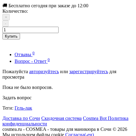
🚚 Бесплатно сегодня при заказе до 12:00
Количество:
+
-
Купить
0
Отзывы
0
Вопрос - Ответ
Пожалуйста
авторизуйтесь
или
зарегистрируйтесь
для
просмотра
Пока не было вопросов.
Задать вопрос
Теги:
Гель-лак
Доставка по Сочи
Скидочная система
Cosmea Bot
Политика
конфиденциальности
cosmea.ru - COSMEA - товары для маникюра в Сочи © 2026
Мы используем файлы cookie
Согласна(-ен)