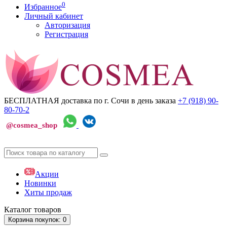
0
Избранное
Личный кабинет
Авторизация
Регистрация
БЕСПЛАТНАЯ доставка по г. Сочи
в день заказа
+7 (918)
90-
80-70-2
@cosmea_shop
Акции
Новинки
Хиты продаж
Каталог
товаров
Корзина
покупок
: 0