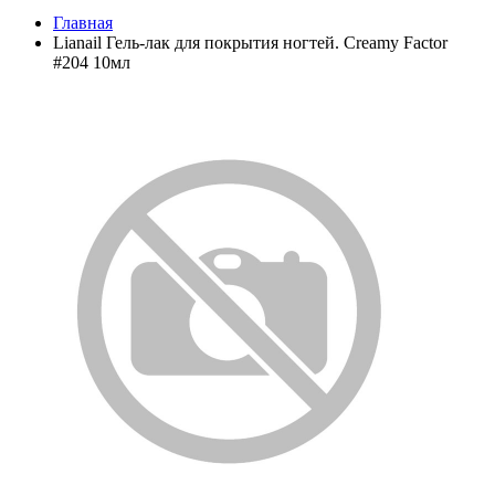
Главная
Lianail Гель-лак для покрытия ногтей. Creamy Factor
#204 10мл