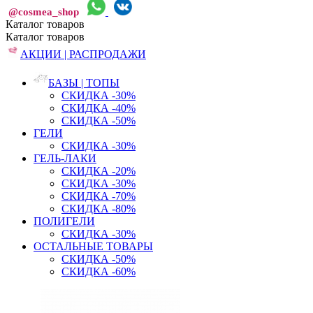
@cosmea_shop
Каталог
товаров
Каталог
товаров
АКЦИИ | РАСПРОДАЖИ
БАЗЫ | ТОПЫ
СКИДКА -30%
СКИДКА -40%
СКИДКА -50%
ГЕЛИ
СКИДКА -30%
ГЕЛЬ-ЛАКИ
СКИДКА -20%
СКИДКА -30%
СКИДКА -70%
СКИДКА -80%
ПОЛИГЕЛИ
СКИДКА -30%
ОСТАЛЬНЫЕ ТОВАРЫ
СКИДКА -50%
СКИДКА -60%