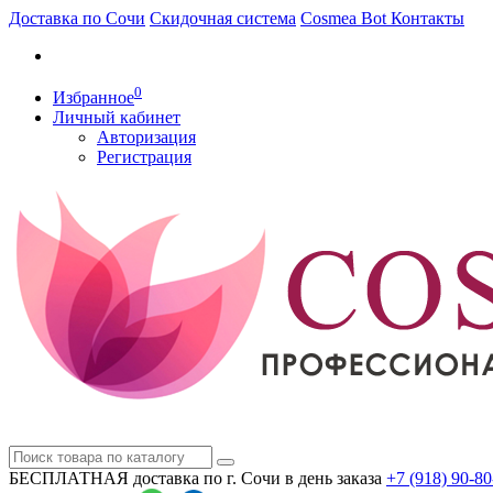
Доставка по Сочи
Скидочная система
Cosmea Bot
Контакты
0
Избранное
Личный кабинет
Авторизация
Регистрация
БЕСПЛАТНАЯ доставка по г. Сочи
в день заказа
+7 (918)
90-80