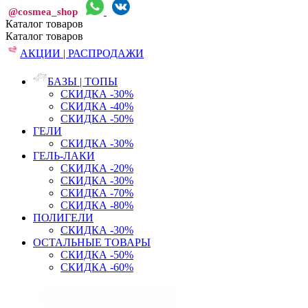
@cosmea_shop
Каталог
товаров
Каталог
товаров
АКЦИИ | РАСПРОДАЖИ
БАЗЫ | ТОПЫ
СКИДКА -30%
СКИДКА -40%
СКИДКА -50%
ГЕЛИ
СКИДКА -30%
ГЕЛЬ-ЛАКИ
СКИДКА -20%
СКИДКА -30%
СКИДКА -70%
СКИДКА -80%
ПОЛИГЕЛИ
СКИДКА -30%
ОСТАЛЬНЫЕ ТОВАРЫ
СКИДКА -50%
СКИДКА -60%