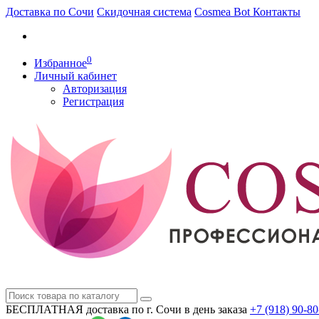
Доставка по Сочи
Скидочная система
Cosmea Bot
Контакты
0
Избранное
Личный кабинет
Авторизация
Регистрация
БЕСПЛАТНАЯ доставка по г. Сочи
в день заказа
+7 (918)
90-80