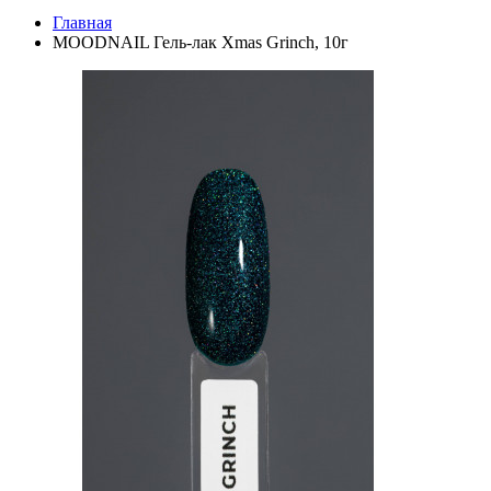
Главная
MOODNAIL Гель-лак Xmas Grinch, 10г