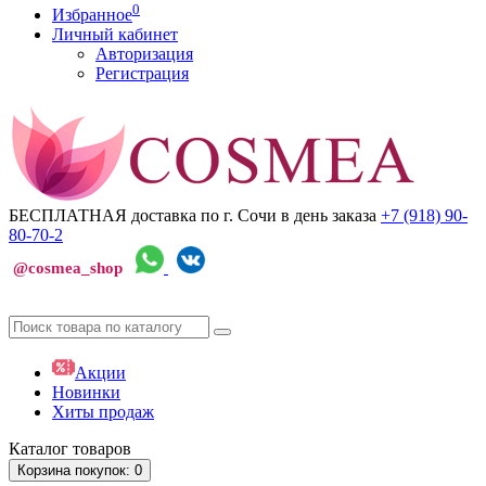
0
Избранное
Личный кабинет
Авторизация
Регистрация
БЕСПЛАТНАЯ доставка по г. Сочи
в день заказа
+7 (918)
90-
80-70-2
@cosmea_shop
Акции
Новинки
Хиты продаж
Каталог
товаров
Корзина
покупок
: 0