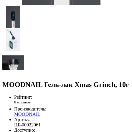
MOODNAIL Гель-лак Xmas Grinch, 10г
Рейтинг:
0 отзывов
Производитель:
MOODNAIL
Артикул:
ЦБ-00022061
Доступно: