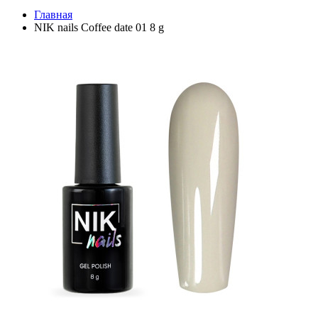
Главная
NIK nails Coffee date 01 8 g