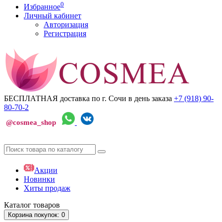
0
Избранное
Личный кабинет
Авторизация
Регистрация
БЕСПЛАТНАЯ доставка по г. Сочи
в день заказа
+7 (918)
90-
80-70-2
@cosmea_shop
Акции
Новинки
Хиты продаж
Каталог
товаров
Корзина
покупок
: 0