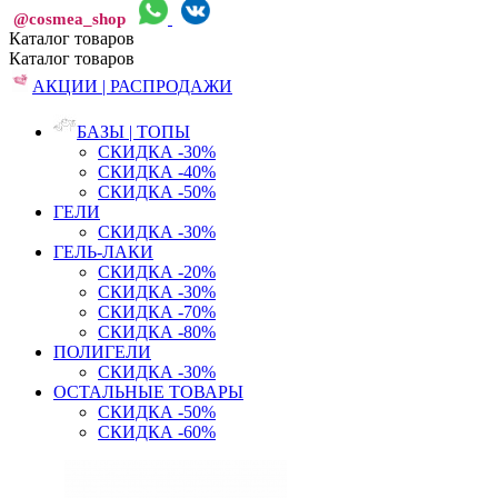
@cosmea_shop
Каталог
товаров
Каталог
товаров
АКЦИИ | РАСПРОДАЖИ
БАЗЫ | ТОПЫ
СКИДКА -30%
СКИДКА -40%
СКИДКА -50%
ГЕЛИ
СКИДКА -30%
ГЕЛЬ-ЛАКИ
СКИДКА -20%
СКИДКА -30%
СКИДКА -70%
СКИДКА -80%
ПОЛИГЕЛИ
СКИДКА -30%
ОСТАЛЬНЫЕ ТОВАРЫ
СКИДКА -50%
СКИДКА -60%