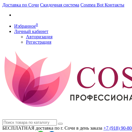
Доставка по Сочи
Скидочная система
Cosmea Bot
Контакты
0
Избранное
Личный кабинет
Авторизация
Регистрация
БЕСПЛАТНАЯ доставка по г. Сочи
в день заказа
+7 (918)
90-80