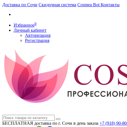
Доставка по Сочи
Скидочная система
Cosmea Bot
Контакты
0
Избранное
Личный кабинет
Авторизация
Регистрация
БЕСПЛАТНАЯ доставка по г. Сочи
в день заказа
+7 (918)
90-80