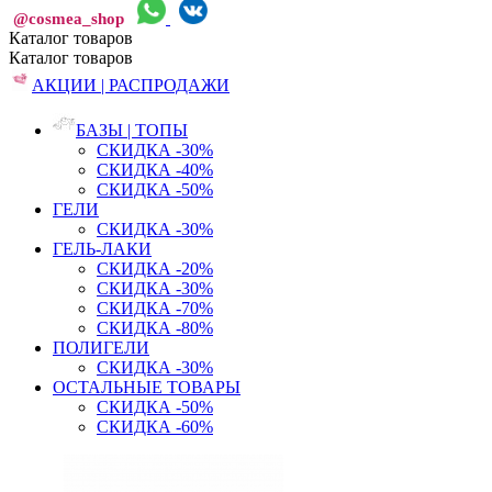
@cosmea_shop
Каталог
товаров
Каталог
товаров
АКЦИИ | РАСПРОДАЖИ
БАЗЫ | ТОПЫ
СКИДКА -30%
СКИДКА -40%
СКИДКА -50%
ГЕЛИ
СКИДКА -30%
ГЕЛЬ-ЛАКИ
СКИДКА -20%
СКИДКА -30%
СКИДКА -70%
СКИДКА -80%
ПОЛИГЕЛИ
СКИДКА -30%
ОСТАЛЬНЫЕ ТОВАРЫ
СКИДКА -50%
СКИДКА -60%