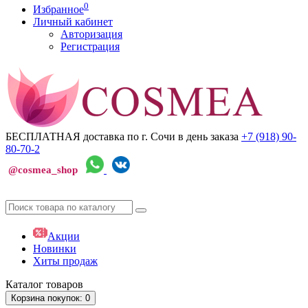
0
Избранное
Личный кабинет
Авторизация
Регистрация
БЕСПЛАТНАЯ доставка по г. Сочи
в день заказа
+7 (918)
90-
80-70-2
@cosmea_shop
Акции
Новинки
Хиты продаж
Каталог
товаров
Корзина
покупок
: 0