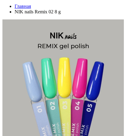
Главная
NIK nails Remix 02 8 g