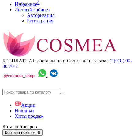
0
Избранное
Личный кабинет
Авторизация
Регистрация
БЕСПЛАТНАЯ доставка по г. Сочи
в день заказа
+7 (918)
90-
80-70-2
@cosmea_shop
Акции
Новинки
Хиты продаж
Каталог
товаров
Корзина
покупок
: 0