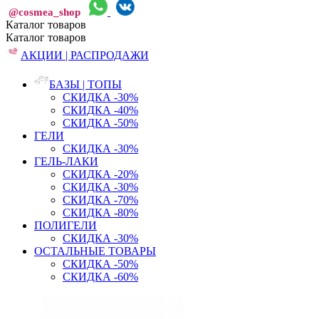
@cosmea_shop
Каталог
товаров
Каталог
товаров
АКЦИИ | РАСПРОДАЖИ
БАЗЫ | ТОПЫ
СКИДКА -30%
СКИДКА -40%
СКИДКА -50%
ГЕЛИ
СКИДКА -30%
ГЕЛЬ-ЛАКИ
СКИДКА -20%
СКИДКА -30%
СКИДКА -70%
СКИДКА -80%
ПОЛИГЕЛИ
СКИДКА -30%
ОСТАЛЬНЫЕ ТОВАРЫ
СКИДКА -50%
СКИДКА -60%