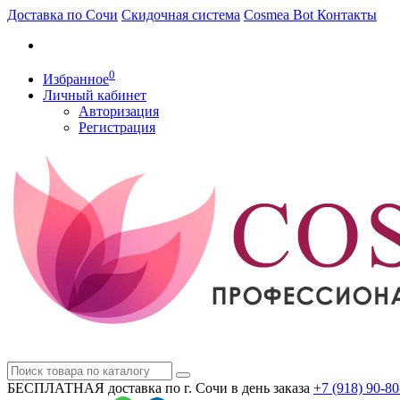
Доставка по Сочи
Скидочная система
Cosmea Bot
Контакты
0
Избранное
Личный кабинет
Авторизация
Регистрация
БЕСПЛАТНАЯ доставка по г. Сочи
в день заказа
+7 (918)
90-80