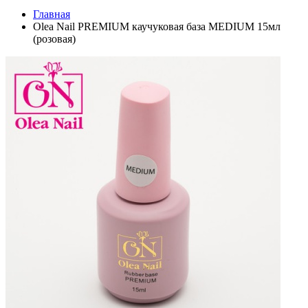
Главная
Olea Nail PREMIUM каучуковая база MEDIUM 15мл
(розовая)