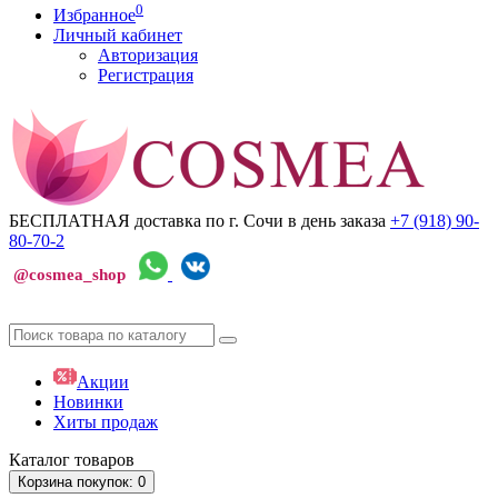
0
Избранное
Личный кабинет
Авторизация
Регистрация
БЕСПЛАТНАЯ доставка по г. Сочи
в день заказа
+7 (918)
90-
80-70-2
@cosmea_shop
Акции
Новинки
Хиты продаж
Каталог
товаров
Корзина
покупок
: 0