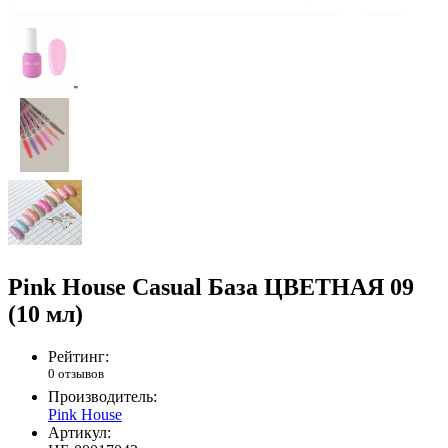
Pink House Casual База ЦВЕТНАЯ 09
(10 мл)
Рейтинг:
0 отзывов
Производитель:
Pink House
Артикул: