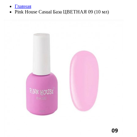
Главная
Pink House Casual База ЦВЕТНАЯ 09 (10 мл)