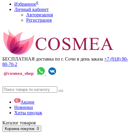
0
Избранное
Личный кабинет
Авторизация
Регистрация
БЕСПЛАТНАЯ доставка по г. Сочи
в день заказа
+7 (918)
90-
80-70-2
@cosmea_shop
Акции
Новинки
Хиты продаж
Каталог
товаров
Корзина
покупок
: 0