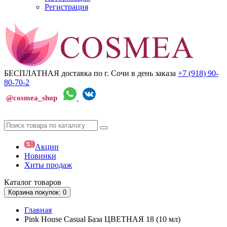
Регистрация
БЕСПЛАТНАЯ доставка по г. Сочи
в день заказа
+7 (918)
90-
80-70-2
@cosmea_shop
Акции
Новинки
Хиты продаж
Каталог
товаров
Корзина
покупок
: 0
Главная
Pink House Casual База ЦВЕТНАЯ 18 (10 мл)