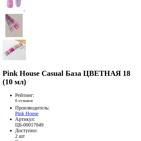
Pink House Casual База ЦВЕТНАЯ 18
(10 мл)
Рейтинг:
0 отзывов
Производитель:
Pink House
Артикул:
ЦБ-00017049
Доступно:
2 шт