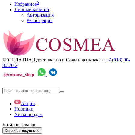
0
Избранное
Личный кабинет
Авторизация
Регистрация
БЕСПЛАТНАЯ доставка по г. Сочи
в день заказа
+7 (918)
90-
80-70-2
@cosmea_shop
Акции
Новинки
Хиты продаж
Каталог
товаров
Корзина
покупок
: 0