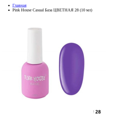
Главная
Pink House Casual База ЦВЕТНАЯ 28 (10 мл)