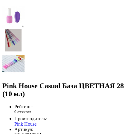
Pink House Casual База ЦВЕТНАЯ 28
(10 мл)
Рейтинг:
0 отзывов
Производитель:
Pink House
Артикул: