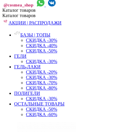
@cosmea_shop
Каталог
товаров
Каталог
товаров
АКЦИИ | РАСПРОДАЖИ
БАЗЫ | ТОПЫ
СКИДКА -30%
СКИДКА -40%
СКИДКА -50%
ГЕЛИ
СКИДКА -30%
ГЕЛЬ-ЛАКИ
СКИДКА -20%
СКИДКА -30%
СКИДКА -70%
СКИДКА -80%
ПОЛИГЕЛИ
СКИДКА -30%
ОСТАЛЬНЫЕ ТОВАРЫ
СКИДКА -50%
СКИДКА -60%