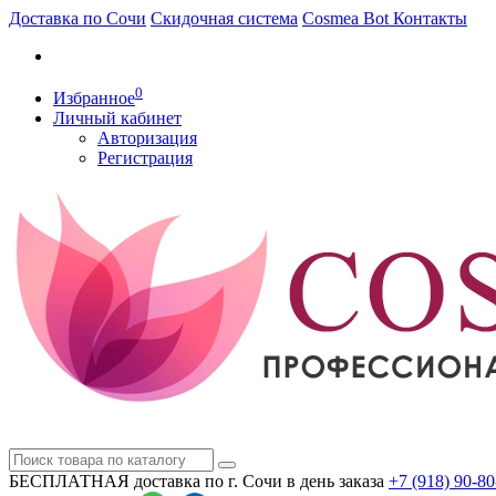
Доставка по Сочи
Скидочная система
Cosmea Bot
Контакты
0
Избранное
Личный кабинет
Авторизация
Регистрация
БЕСПЛАТНАЯ доставка по г. Сочи
в день заказа
+7 (918)
90-80