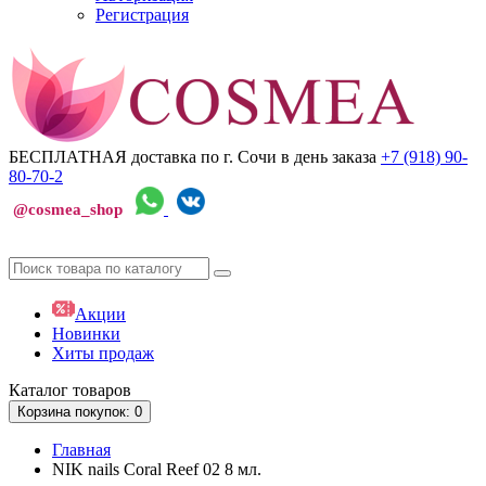
Регистрация
БЕСПЛАТНАЯ доставка по г. Сочи
в день заказа
+7 (918)
90-
80-70-2
@cosmea_shop
Акции
Новинки
Хиты продаж
Каталог
товаров
Корзина
покупок
: 0
Главная
NIK nails Coral Reef 02 8 мл.