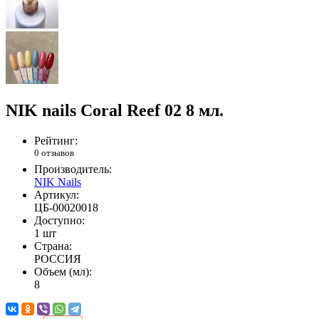
NIK nails Coral Reef 02 8 мл.
Рейтинг:
0 отзывов
Производитель:
NIK Nails
Артикул:
ЦБ-00020018
Доступно:
1 шт
Страна:
РОССИЯ
Объем (мл):
8