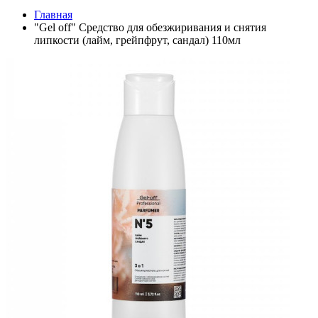
Главная
"Gel off" Средство для обезжиривания и снятия
липкости (лайм, грейпфрут, сандал) 110мл