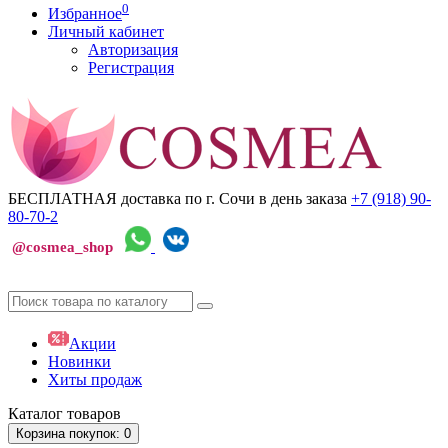
0
Избранное
Личный кабинет
Авторизация
Регистрация
БЕСПЛАТНАЯ доставка по г. Сочи
в день заказа
+7 (918)
90-
80-70-2
@cosmea_shop
Акции
Новинки
Хиты продаж
Каталог
товаров
Корзина
покупок
: 0